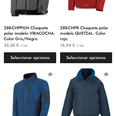
288-CHPPGN Chaqueta
288-CHPR Chaqueta polar
polar modelo VIRACOCHA.
modelo QUETZAL. Color
Color Gris/Negro.
rojo.
35,30
€
16,94
€
+ iva
+ iva
Seleccionar opciones
Seleccionar opciones