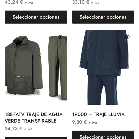
43,24
€
33,10
€
+ iva
+ iva
Seleccionar opciones
Seleccionar opciones
188-TATV TRAJE DE AGUA
19000 – TRAJE LLUVIA
VERDE TRANSPIRABLE
9,80
€
+ iva
34,73
€
+ iva
Seleccionar opciones