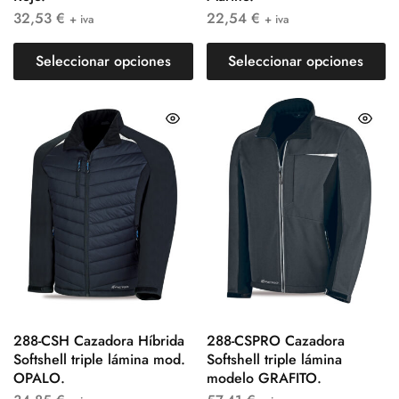
32,53
€
22,54
€
+ iva
+ iva
Seleccionar opciones
Seleccionar opciones
288-CSH Cazadora Híbrida
288-CSPRO Cazadora
Softshell triple lámina mod.
Softshell triple lámina
OPALO.
modelo GRAFITO.