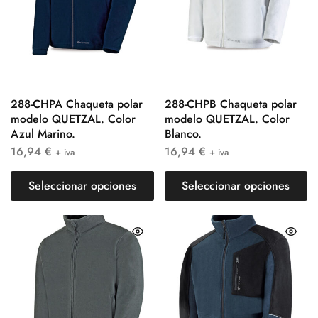
288-CHPA Chaqueta polar
288-CHPB Chaqueta polar
modelo QUETZAL. Color
modelo QUETZAL. Color
Azul Marino.
Blanco.
16,94
€
16,94
€
+ iva
+ iva
Seleccionar opciones
Seleccionar opciones