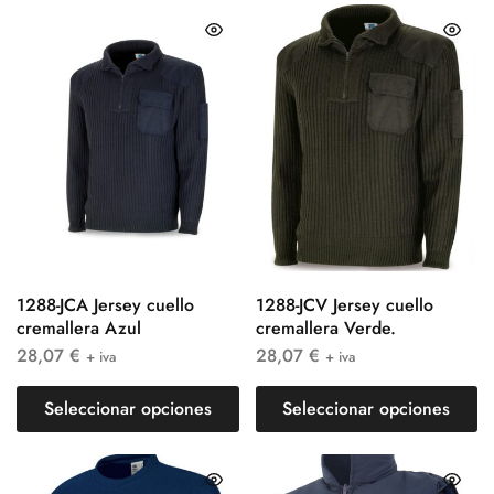
1288-JCA Jersey cuello
1288-JCV Jersey cuello
cremallera Azul
cremallera Verde.
28,07
€
28,07
€
+ iva
+ iva
Seleccionar opciones
Seleccionar opciones