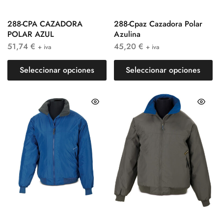
288-CPA CAZADORA
288-Cpaz Cazadora Polar
POLAR AZUL
Azulina
51,74
€
45,20
€
+ iva
+ iva
Seleccionar opciones
Seleccionar opciones