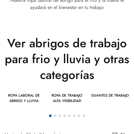
Nuestra ropa laboral de abrigo para el frio y la llueva te
ayudará en el bienestar en tu trabajo
Ver abrigos de trabajo
para frio y lluvia y otras
categorías
ROPA LABORAL DE
ROPA DE TRABAJO
GUANTES DE TRABAJO
ABRIGO Y LLUVIA
ALTA VISIBILIDAD