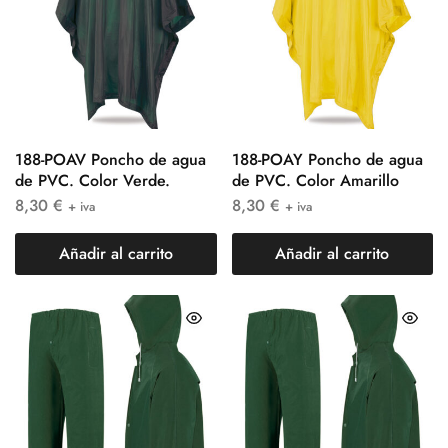
188-POAV Poncho de agua
188-POAY Poncho de agua
de PVC. Color Verde.
de PVC. Color Amarillo
8,30
€
8,30
€
+ iva
+ iva
Añadir al carrito
Añadir al carrito