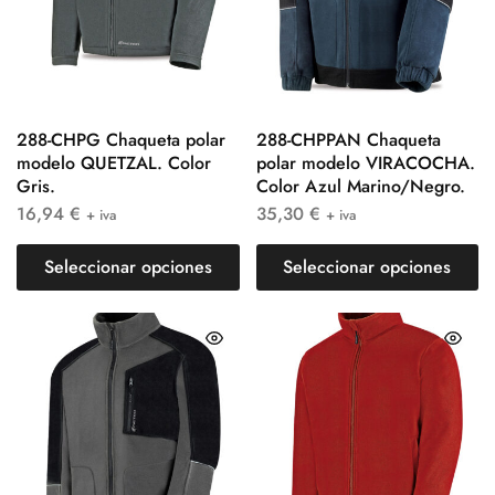
288-CHPG Chaqueta polar
288-CHPPAN Chaqueta
modelo QUETZAL. Color
polar modelo VIRACOCHA.
Gris.
Color Azul Marino/Negro.
16,94
€
35,30
€
+ iva
+ iva
Seleccionar opciones
Seleccionar opciones