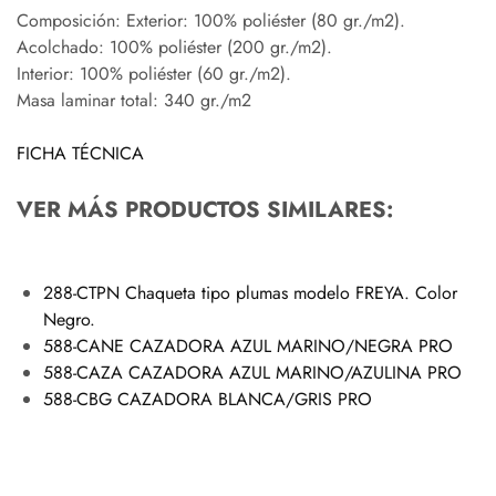
Composición: Exterior: 100% poliéster (80 gr./m2).
Acolchado: 100% poliéster (200 gr./m2).
Interior: 100% poliéster (60 gr./m2).
Masa laminar total: 340 gr./m2
FICHA TÉCNICA
VER MÁS PRODUCTOS SIMILARES:
288-CTPN Chaqueta tipo plumas modelo FREYA. Color
Negro.
588-CANE CAZADORA AZUL MARINO/NEGRA PRO
588-CAZA CAZADORA AZUL MARINO/AZULINA PRO
588-CBG CAZADORA BLANCA/GRIS PRO