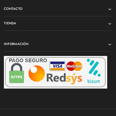
CONTACTO
TIENDA
INFORMACIÓN