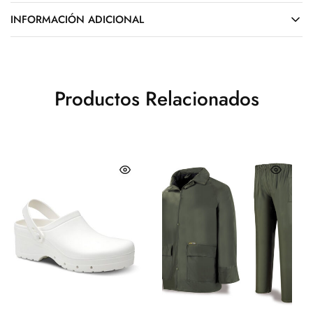
INFORMACIÓN ADICIONAL
Productos Relacionados