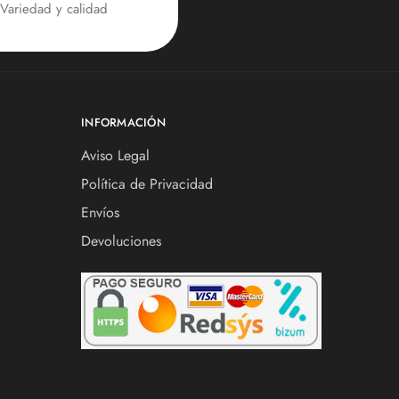
Variedad y calidad
INFORMACIÓN
Aviso Legal
Política de Privacidad
Envíos
Devoluciones