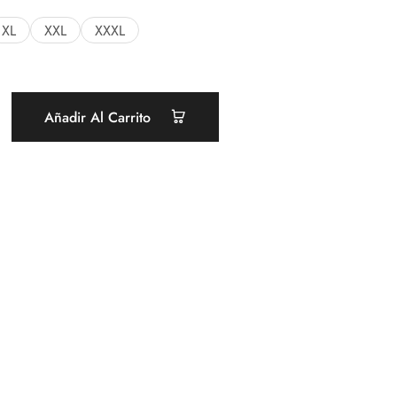
XL
XXL
XXXL
Añadir Al Carrito