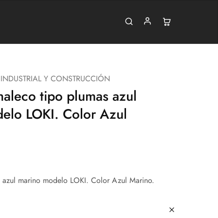
 INDUSTRIAL Y CONSTRUCCIÓN
aleco tipo plumas azul
elo LOKI. Color Azul
 azul marino modelo LOKI. Color Azul Marino.