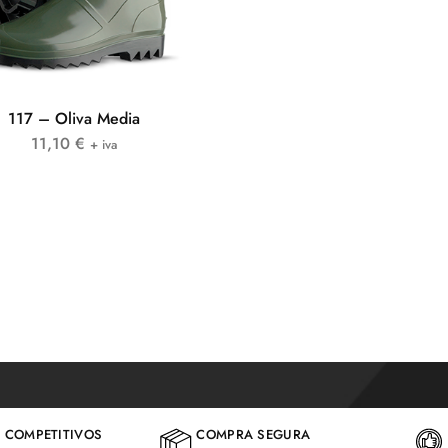
117 – Oliva Media
11,10
€
+ iva
 COMPETITIVOS
COMPRA SEGURA