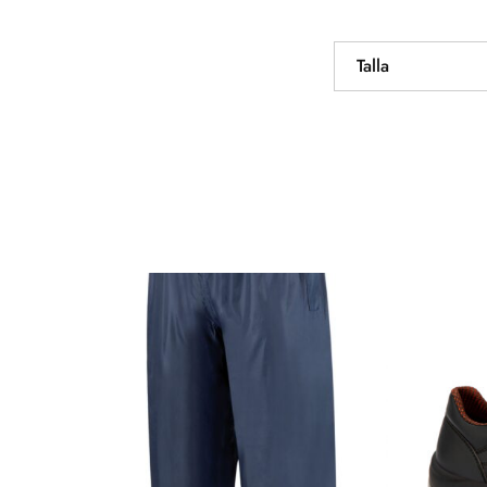
Talla