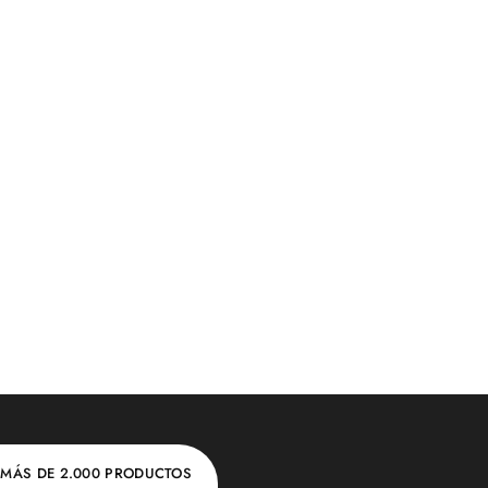
MÁS DE 2.000 PRODUCTOS