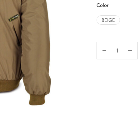
Color
BEIGE