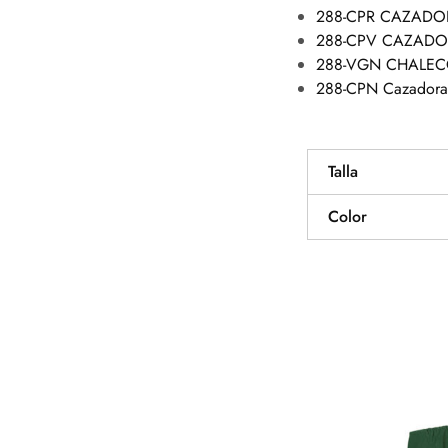
288-CPR CAZADO
288-CPV CAZADO
288-VGN CHALEC
288-CPN Cazadora 
Talla
Color