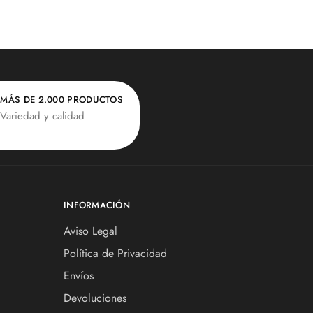
MÁS DE 2.000 PRODUCTOS
Variedad y calidad
INFORMACIÓN
Aviso Legal
Política de Privacidad
Envíos
Devoluciones