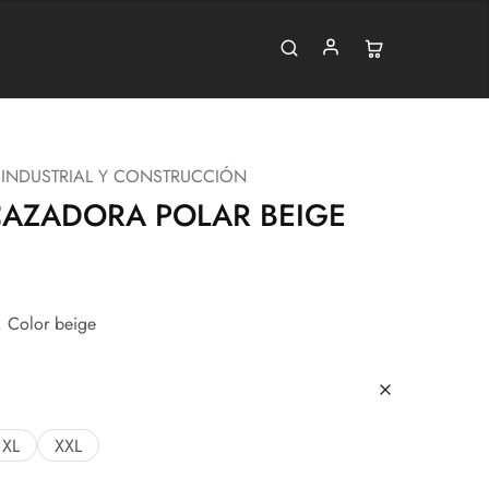
 INDUSTRIAL Y CONSTRUCCIÓN
CAZADORA POLAR BEIGE
 Color beige
XL
XXL