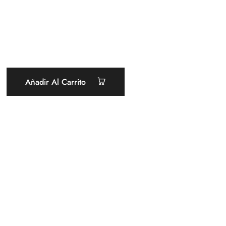
Añadir Al Carrito