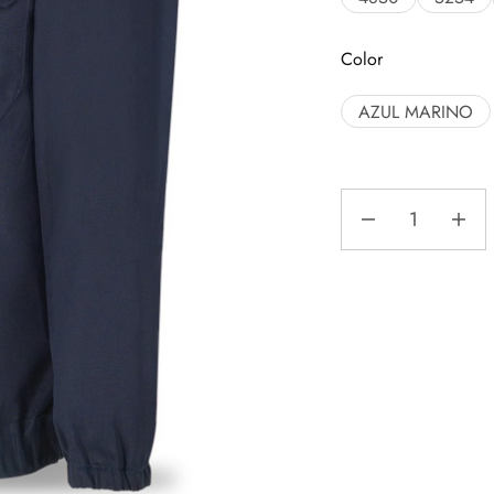
Color
AZUL MARINO