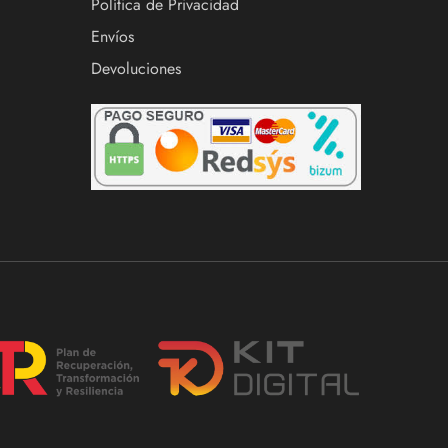
Política de Privacidad
Envíos
Devoluciones