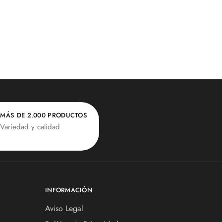
MÁS DE 2.000 PRODUCTOS
Variedad y calidad
INFORMACIÓN
Aviso Legal