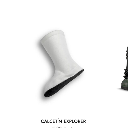
CALCETÍN EXPLORER