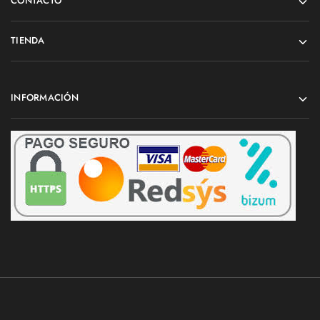
CONTACTO
TIENDA
INFORMACIÓN