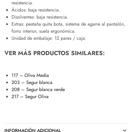
resistencia.
Ácidos: baja resistencia.
Disolventes: baja resistencia.
Extras: pestaña quita bota, sistema de agarre al pantalón,
forro interior, suela ergonómica.
Unidad de embalaje: 12 pares / caja.
VER MÁS PRODUCTOS SIMILARES:
117 – Oliva Media
203 – Segur blanca
208 – Segur blanca verde
217 – Segur Oliva
INFORMACIÓN ADICIONAL