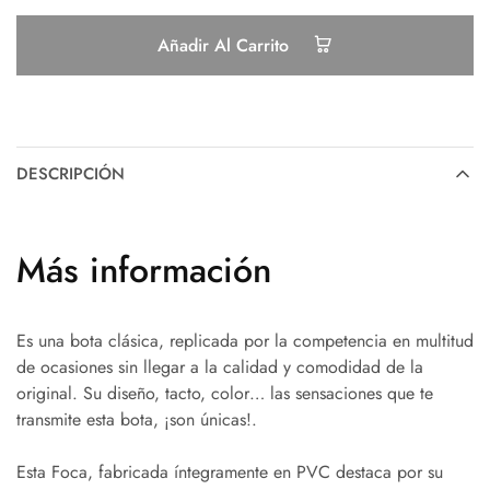
Añadir Al Carrito
DESCRIPCIÓN
Más información
Es una bota clásica, replicada por la competencia en multitud
de ocasiones sin llegar a la calidad y comodidad de la
original. Su diseño, tacto, color… las sensaciones que te
transmite esta bota, ¡son únicas!.
Esta Foca, fabricada íntegramente en PVC destaca por su