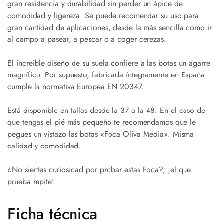
gran resistencia y durabilidad sin perder un ápice de
comodidad y ligereza. Se puede recomendar su uso para
gran cantidad de aplicaciones, desde la más sencilla como ir
al campo a pasear, a pescar o a coger cerezas.
El increible diseño de su suela confiere a las botas un agarre
magnífico. Por supuesto, fabricada íntegramente en España
cumple la normativa Europea EN 20347.
Está disponible en tallas desde la 37 a la 48. En el caso de
que tengas el pié más pequeño te recomendamos que le
pegues un vistazo las botas «Foca Oliva Media». Misma
calidad y comodidad.
¿No sientes curiosidad por probar estas Foca?, ¡el que
prueba repite!
Ficha técnica