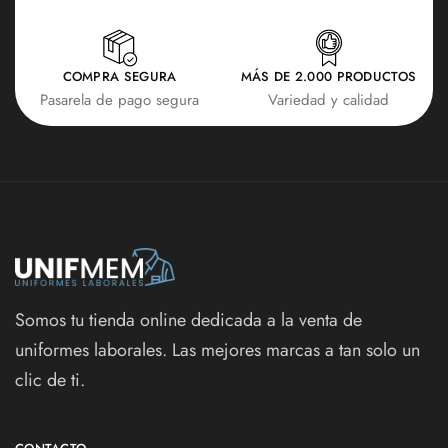
COMPRA SEGURA
MÁS DE 2.000 PRODUCTOS
Pasarela de pago segura
Variedad y calidad
Somos tu tienda online dedicada a la venta de
uniformes laborales. Las mejores marcas a tan solo un
clic de ti.