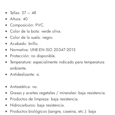
Tallas: 37 – 48
Altura: 40
Composición: PVC.
Color de la bota: verde oliva.
Color de la suela: negro.
Acabado: brillo.
Normativa: UNE-EN ISO 20347:2013
Protección: no disponible.
Temperature: especialmente indicado para temperatura
ambiente.
Antideslizante: si.
Antiestática: no.
Grasas y aceites vegetales / minerales: baja resistencia.
Productos de limpieza: baja resistencia.
Hidrocarburos: baja resistencia.
Productos biológicos (sangre, caseina, etc.): baja