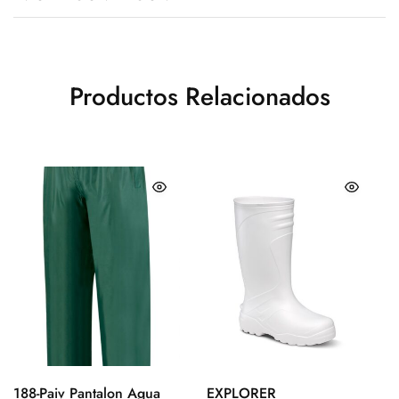
Productos Relacionados
188-Paiv Pantalon Agua
EXPLORER