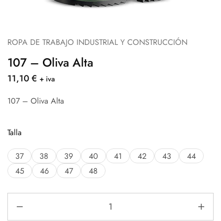
ROPA DE TRABAJO INDUSTRIAL Y CONSTRUCCIÓN
107 – Oliva Alta
11,10
€
+ iva
107 – Oliva Alta
Talla
37
38
39
40
41
42
43
44
45
46
47
48