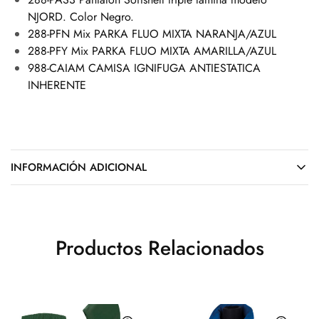
NJORD. Color Negro.
288-PFN Mix PARKA FLUO MIXTA NARANJA/AZUL
288-PFY Mix PARKA FLUO MIXTA AMARILLA/AZUL
988-CAIAM CAMISA IGNIFUGA ANTIESTATICA
INHERENTE
INFORMACIÓN ADICIONAL
Productos Relacionados