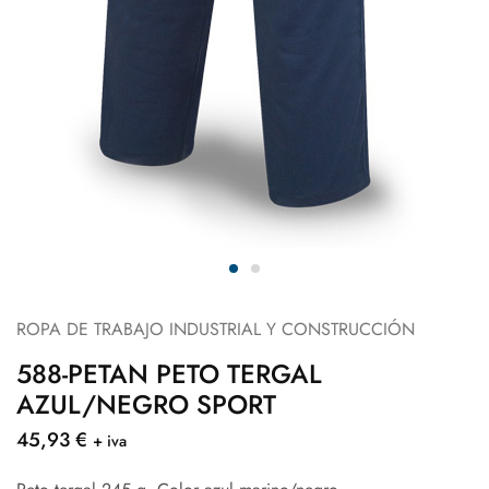
ROPA DE TRABAJO INDUSTRIAL Y CONSTRUCCIÓN
588-PETAN PETO TERGAL
AZUL/NEGRO SPORT
45,93
€
+ iva