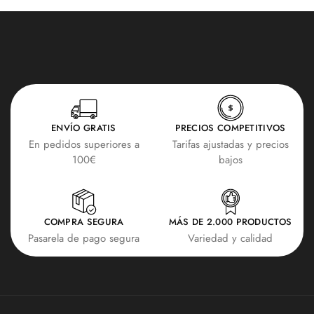
ENVÍO GRATIS
PRECIOS COMPETITIVOS
En pedidos superiores a
Tarifas ajustadas y precios
100€
bajos
COMPRA SEGURA
MÁS DE 2.000 PRODUCTOS
Pasarela de pago segura
Variedad y calidad