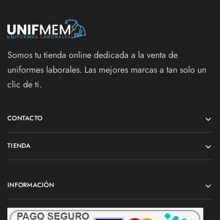
Somos tu tienda online dedicada a la venta de
uniformes laborales. Las mejores marcas a tan solo un
clic de ti.
CONTACTO
TIENDA
INFORMACIÓN