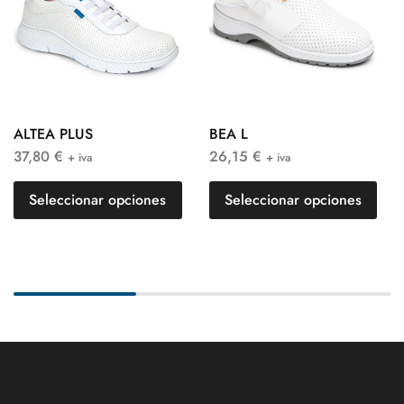
ALTEA PLUS
BEA L
37,80
€
26,15
€
+ iva
+ iva
Seleccionar opciones
Seleccionar opciones