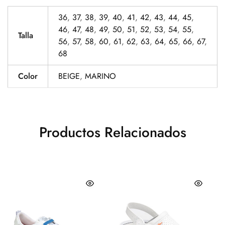
36
,
37
,
38
,
39
,
40
,
41
,
42
,
43
,
44
,
45
,
46
,
47
,
48
,
49
,
50
,
51
,
52
,
53
,
54
,
55
,
Talla
56
,
57
,
58
,
60
,
61
,
62
,
63
,
64
,
65
,
66
,
67
,
68
Color
BEIGE
,
MARINO
Productos Relacionados