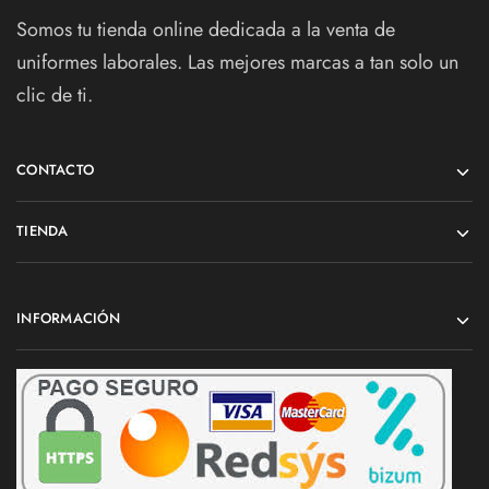
Somos tu tienda online dedicada a la venta de
uniformes laborales. Las mejores marcas a tan solo un
clic de ti.
CONTACTO
TIENDA
INFORMACIÓN