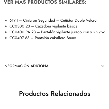
VER MÁS PRODUCTOS SIMILARES:
619 I – Cinturon Seguridad – Ceñidor Doble Velcro
CC0300 23 – Cazadora vigilante básica
CC0400 PA 23 – Pantalón vigilante jurado con y sin vivo
CC0407 63 – Pantalón caballero Bruno
INFORMACIÓN ADICIONAL
Productos Relacionados