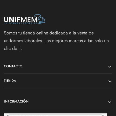
Somos tu tienda online dedicada a la venta de
uniformes laborales. Las mejores marcas a tan solo un
clic de ti.
CONTACTO
TIENDA
INFORMACIÓN