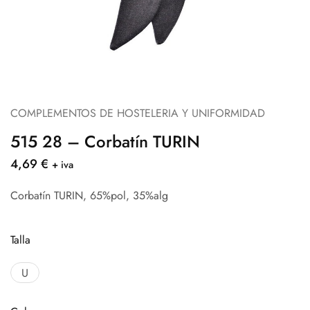
COMPLEMENTOS DE HOSTELERIA Y UNIFORMIDAD
515 28 – Corbatín TURIN
4,69
€
+ iva
Corbatín TURIN, 65%pol, 35%alg
Talla
U