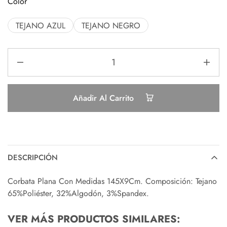
Color
TEJANO AZUL
TEJANO NEGRO
Añadir Al Carrito
DESCRIPCIÓN
Corbata Plana Con Medidas 145X9Cm. Composición: Tejano
65%Poliéster, 32%Algodón, 3%Spandex.
VER MÁS PRODUCTOS SIMILARES: