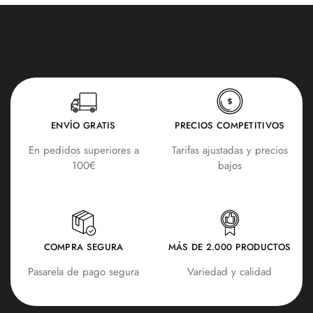
ENVÍO GRATIS
PRECIOS COMPETITIVOS
En pedidos superiores a
Tarifas ajustadas y precios
100€
bajos
COMPRA SEGURA
MÁS DE 2.000 PRODUCTOS
Pasarela de pago segura
Variedad y calidad