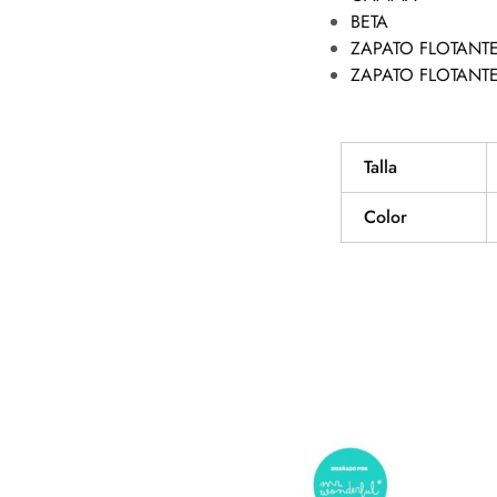
BETA
ZAPATO FLOTANT
ZAPATO FLOTANT
Talla
Color