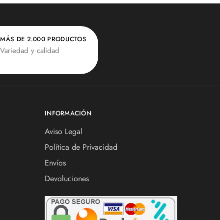
MÁS DE 2.000 PRODUCTOS
Variedad y calidad
INFORMACIÓN
Aviso Legal
Política de Privacidad
Envíos
Devoluciones