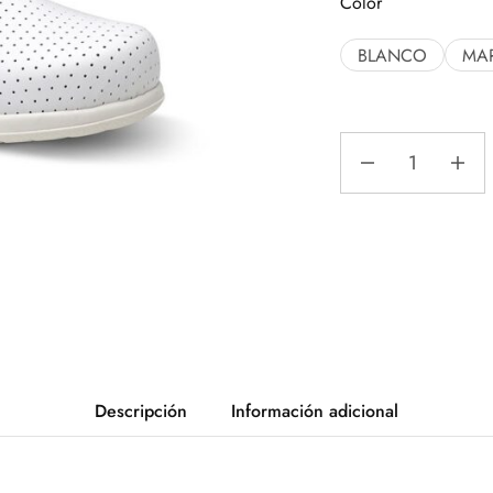
Color
BLANCO
MA
Descripción
Información adicional