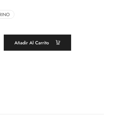
RINO
Añadir Al Carrito