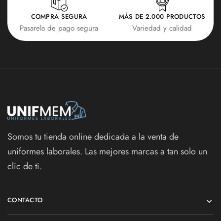
COMPRA SEGURA
MÁS DE 2.000 PRODUCTOS
Pasarela de pago segura
Variedad y calidad
Somos tu tienda online dedicada a la venta de
uniformes laborales. Las mejores marcas a tan solo un
clic de ti.
CONTACTO