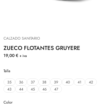
CALZADO SANITARIO
ZUECO FLOTANTES GRUYERE
19,00
€
+ iva
Talla
35
36
37
38
39
40
41
42
43
44
45
46
47
Color