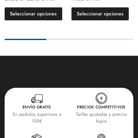
Seleccionar opciones
Seleccionar opciones
ENVÍO GRATIS
PRECIOS COMPETITIVOS
En pedidos superiores a
Tarifas ajustadas y precios
100€
bajos