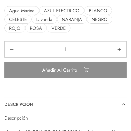
Agua Marina
AZUL ELECTRICO
BLANCO
CELESTE
Lavanda
NARANJA
NEGRO
ROJO
ROSA
VERDE
Añadir Al Carrito
DESCRIPCIÓN
Descripción