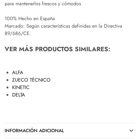
para mantenerlos frescos y cómodos
100% Hecho en España
Marcado: Según características definidas en la Directiva
89/686/CE.
VER MÁS PRODUCTOS SIMILARES:
ALFA
ZUECO TÉCNICO
KINETIC
DELTA
INFORMACIÓN ADICIONAL