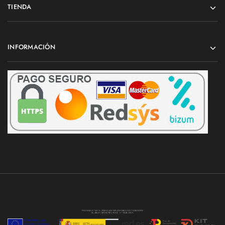
TIENDA
INFORMACIÓN