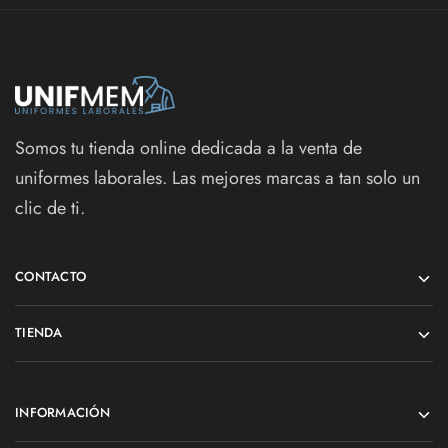
Somos tu tienda online dedicada a la venta de
uniformes laborales. Las mejores marcas a tan solo un
clic de ti.
CONTACTO
TIENDA
INFORMACIÓN