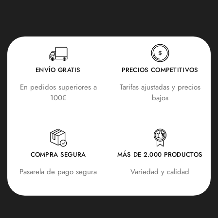
ENVÍO GRATIS
PRECIOS COMPETITIVOS
En pedidos superiores a
Tarifas ajustadas y precios
100€
bajos
COMPRA SEGURA
MÁS DE 2.000 PRODUCTOS
Pasarela de pago segura
Variedad y calidad