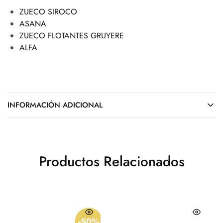
ZUECO SIROCO
ASANA
ZUECO FLOTANTES GRUYERE
ALFA
INFORMACIÓN ADICIONAL
Productos Relacionados