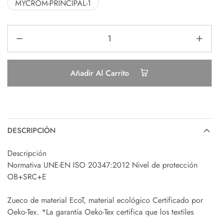
MYCROM-PRINCIPAL-1
Añadir Al Carrito
DESCRIPCIÓN
Descripción
Normativa UNE-EN ISO 20347:2012 Nivel de protección
OB+SRC+E
Zueco de material EcoT, material ecológico Certificado por
Oeko-Tex. *La garantía Oeko-Tex certifica que los textiles