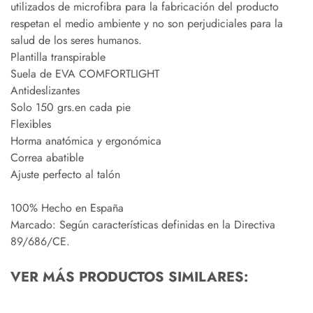
utilizados de microfibra para la fabricación del producto
respetan el medio ambiente y no son perjudiciales para la
salud de los seres humanos.
Plantilla transpirable
Suela de EVA COMFORTLIGHT
Antideslizantes
Solo 150 grs.en cada pie
Flexibles
Horma anatómica y ergonómica
Correa abatible
Ajuste perfecto al talón
100% Hecho en España
Marcado: Según características definidas en la Directiva
89/686/CE.
VER MÁS PRODUCTOS SIMILARES: