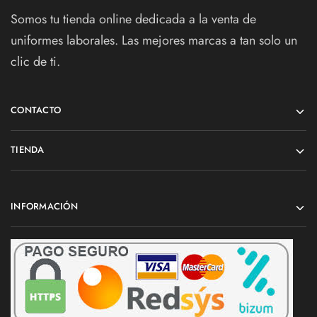
Somos tu tienda online dedicada a la venta de
uniformes laborales. Las mejores marcas a tan solo un
clic de ti.
CONTACTO
TIENDA
INFORMACIÓN