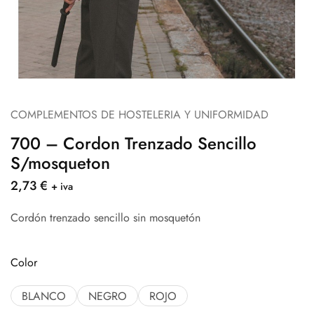
COMPLEMENTOS DE HOSTELERIA Y UNIFORMIDAD
700 – Cordon Trenzado Sencillo
S/mosqueton
2,73
€
+ iva
Cordón trenzado sencillo sin mosquetón
Color
BLANCO
NEGRO
ROJO