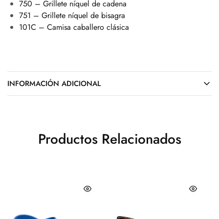
750 – Grillete níquel de cadena
751 – Grillete níquel de bisagra
101C – Camisa caballero clásica
INFORMACIÓN ADICIONAL
Productos Relacionados