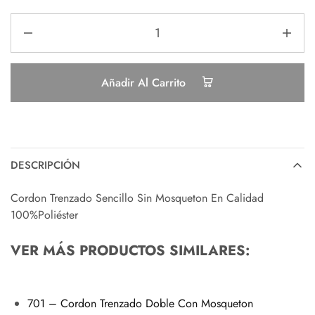
Añadir Al Carrito
DESCRIPCIÓN
Cordon Trenzado Sencillo Sin Mosqueton En Calidad
100%Poliéster
VER MÁS PRODUCTOS SIMILARES:
701 – Cordon Trenzado Doble Con Mosqueton