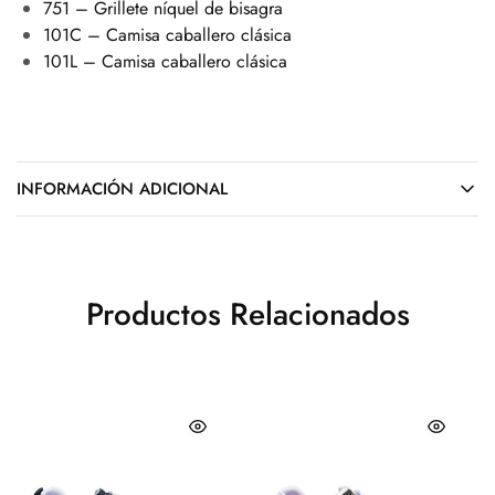
751 – Grillete níquel de bisagra
101C – Camisa caballero clásica
101L – Camisa caballero clásica
INFORMACIÓN ADICIONAL
Productos Relacionados