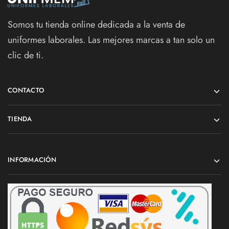
Somos tu tienda online dedicada a la venta de
uniformes laborales. Las mejores marcas a tan solo un
clic de ti.
CONTACTO
TIENDA
INFORMACIÓN