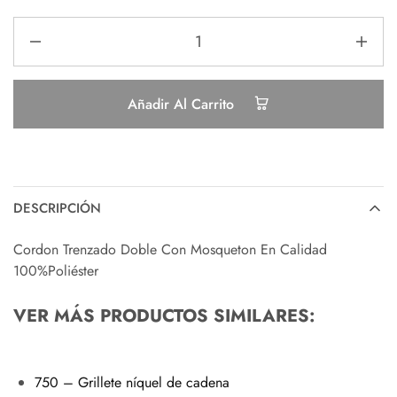
Añadir Al Carrito
DESCRIPCIÓN
Cordon Trenzado Doble Con Mosqueton En Calidad
100%Poliéster
VER MÁS PRODUCTOS SIMILARES:
750 – Grillete níquel de cadena