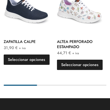
ZAPATILLA CALPE
ALTEA PERFORADO
ESTAMPADO
31,90
€
+ iva
44,71
€
+ iva
Seleccionar opciones
Seleccionar opciones