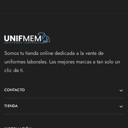
Somos tu tienda online dedicada a la venta de
uniformes laborales. Las mejores marcas a tan solo un
clic de ti.
CONTACTO
TIENDA