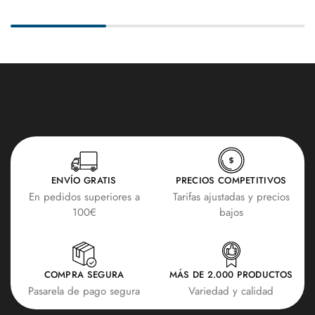
ENVÍO GRATIS
PRECIOS COMPETITIVOS
En pedidos superiores a
Tarifas ajustadas y precios
100€
bajos
COMPRA SEGURA
MÁS DE 2.000 PRODUCTOS
Pasarela de pago segura
Variedad y calidad