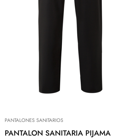
PANTALONES SANITARIOS
PANTALON SANITARIA PIJAMA