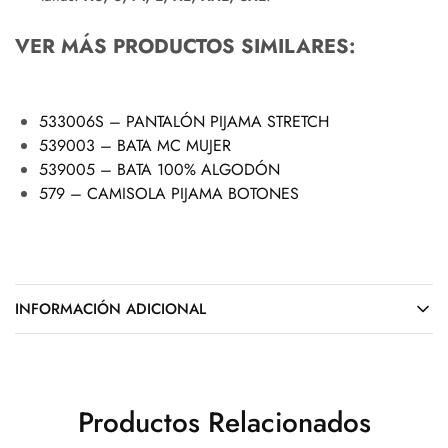
VER MÁS PRODUCTOS SIMILARES:
533006S – PANTALÓN PIJAMA STRETCH
539003 – BATA MC MUJER
539005 – BATA 100% ALGODÓN
579 – CAMISOLA PIJAMA BOTONES
INFORMACIÓN ADICIONAL
Productos Relacionados