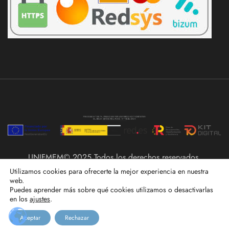
UNIFMEM© 2025 Todos los derechos reservados.
Utilizamos cookies para ofrecerte la mejor experiencia en nuestra
web.
Puedes aprender más sobre qué cookies utilizamos o desactivarlas
en los
ajustes
.
Aceptar
Rechazar