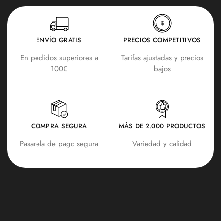
ENVÍO GRATIS
PRECIOS COMPETITIVOS
En pedidos superiores a
Tarifas ajustadas y precios
100€
bajos
COMPRA SEGURA
MÁS DE 2.000 PRODUCTOS
Pasarela de pago segura
Variedad y calidad