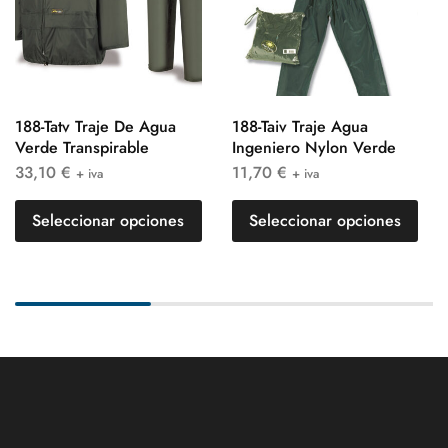
188-Tatv Traje De Agua
188-Taiv Traje Agua
Verde Transpirable
Ingeniero Nylon Verde
33,10
€
11,70
€
+ iva
+ iva
Seleccionar opciones
Seleccionar opciones