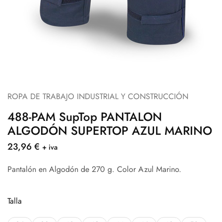
ROPA DE TRABAJO INDUSTRIAL Y CONSTRUCCIÓN
488-PAM SupTop PANTALON
ALGODÓN SUPERTOP AZUL MARINO
23,96
€
+ iva
Pantalón en Algodón de 270 g. Color Azul Marino.
Talla