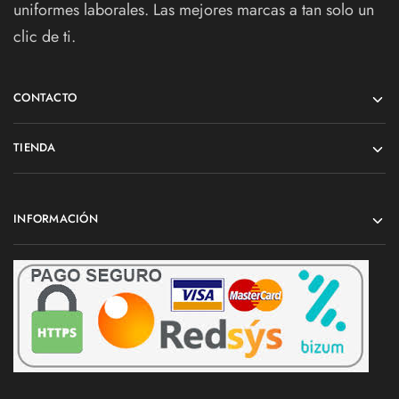
uniformes laborales. Las mejores marcas a tan solo un
clic de ti.
CONTACTO
TIENDA
INFORMACIÓN