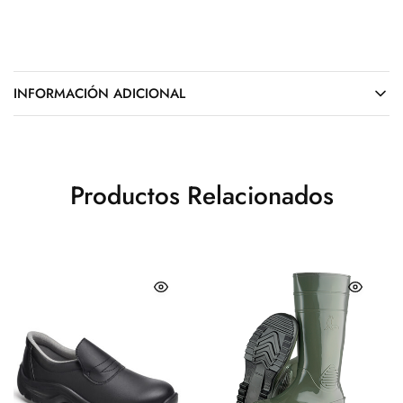
INFORMACIÓN ADICIONAL
Productos Relacionados