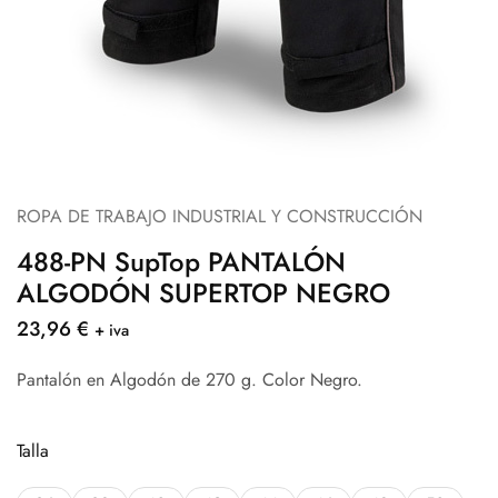
ROPA DE TRABAJO INDUSTRIAL Y CONSTRUCCIÓN
488-PN SupTop PANTALÓN
ALGODÓN SUPERTOP NEGRO
23,96
€
+ iva
Pantalón en Algodón de 270 g. Color Negro.
Talla