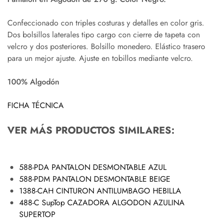
Confeccionado con triples costuras y detalles en color gris.
Dos bolsillos laterales tipo cargo con cierre de tapeta con
velcro y dos posteriores. Bolsillo monedero. Elástico trasero
para un mejor ajuste. Ajuste en tobillos mediante velcro.
100% Algodón
FICHA TÉCNICA
VER MÁS PRODUCTOS SIMILARES:
588-PDA PANTALON DESMONTABLE AZUL
588-PDM PANTALON DESMONTABLE BEIGE
1388-CAH CINTURON ANTILUMBAGO HEBILLA
488-C SupTop CAZADORA ALGODON AZULINA
SUPERTOP