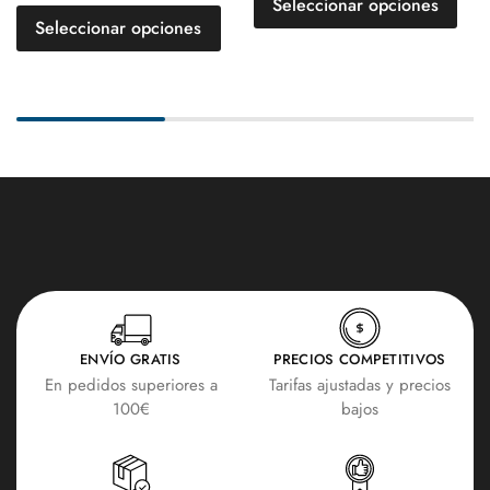
Seleccionar opciones
Seleccionar opciones
ENVÍO GRATIS
PRECIOS COMPETITIVOS
En pedidos superiores a
Tarifas ajustadas y precios
100€
bajos