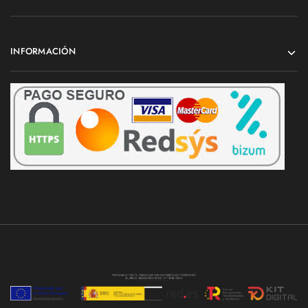
INFORMACIÓN