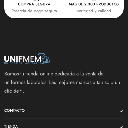
COMPRA SEGURA
MÁS DE 2.000 PRODUCTOS
Pasarela de pago segura
Variedad y calidad
Somos tu tienda online dedicada a la venta de
uniformes laborales. Las mejores marcas a tan solo un
clic de ti.
CONTACTO
TIENDA