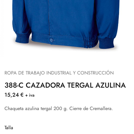
ROPA DE TRABAJO INDUSTRIAL Y CONSTRUCCIÓN
388-C CAZADORA TERGAL AZULINA
15,24
€
+ iva
Chaqueta azulina tergal 200 g. Cierre de Cremallera.
Talla