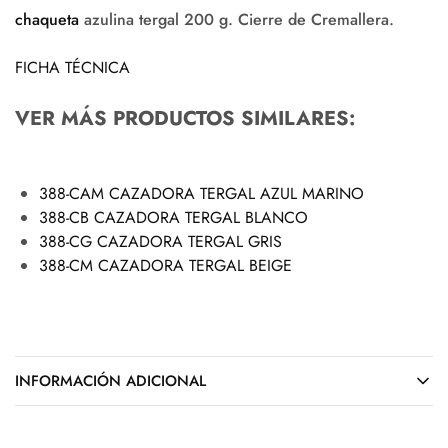
chaqueta
azulina tergal 200 g. Cierre de Cremallera.
FICHA TÉCNICA
VER MÁS PRODUCTOS SIMILARES:
388-CAM CAZADORA TERGAL AZUL MARINO
388-CB CAZADORA TERGAL BLANCO
388-CG CAZADORA TERGAL GRIS
388-CM CAZADORA TERGAL BEIGE
INFORMACIÓN ADICIONAL