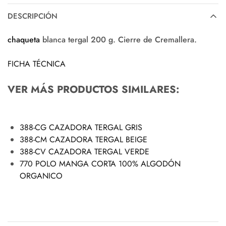
DESCRIPCIÓN
chaqueta
blanca tergal 200 g. Cierre de Cremallera.
FICHA TÉCNICA
VER MÁS PRODUCTOS SIMILARES:
388-CG CAZADORA TERGAL GRIS
388-CM CAZADORA TERGAL BEIGE
388-CV CAZADORA TERGAL VERDE
770 POLO MANGA CORTA 100% ALGODÓN
ORGANICO