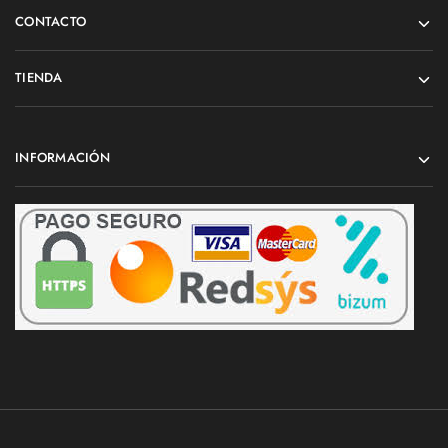
CONTACTO
TIENDA
INFORMACIÓN