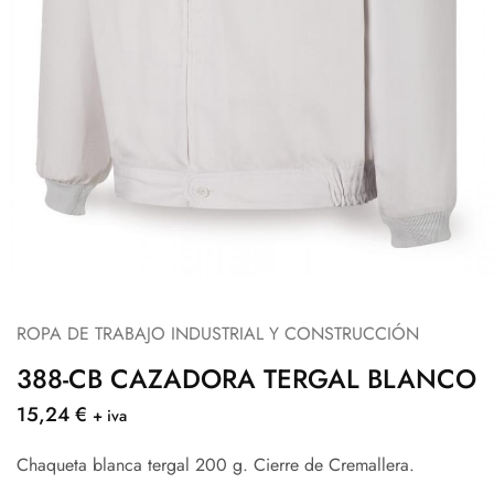
ROPA DE TRABAJO INDUSTRIAL Y CONSTRUCCIÓN
388-CB CAZADORA TERGAL BLANCO
15,24
€
+ iva
Chaqueta blanca tergal 200 g. Cierre de Cremallera.