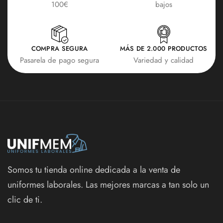
100€
bajos
COMPRA SEGURA
MÁS DE 2.000 PRODUCTOS
Pasarela de pago segura
Variedad y calidad
Somos tu tienda online dedicada a la venta de
uniformes laborales. Las mejores marcas a tan solo un
clic de ti.