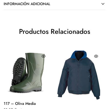
INFORMACIÓN ADICIONAL
Productos Relacionados
117 – Oliva Media