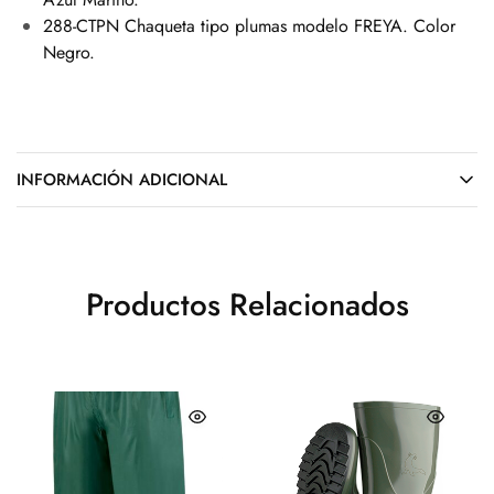
288-CTPN Chaqueta tipo plumas modelo FREYA. Color
Negro.
INFORMACIÓN ADICIONAL
Productos Relacionados