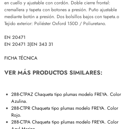
en cuello y ajustable con cordón. Doble cierre frontal:
cremallera y tapeta con botones a presión. Puño ajustable
mediante botón a presión. Dos bolsillos bajos con tapeta.o
Tejido exterior: Poliéster Oxford 150D / Poliuretano.
EN 20471
EN 20471 3|EN 343 31
FICHA TÉCNICA
VER MÁS PRODUCTOS SIMILARES:
288-CTPAZ Chaqueta tipo plumas modelo FREYA. Color
Azulina.
288-CTPR Chaqueta tipo plumas modelo FREYA. Color
Rojo.
288-CTPA Chaqueta tipo plumas modelo FREYA. Color
Azul Marino.