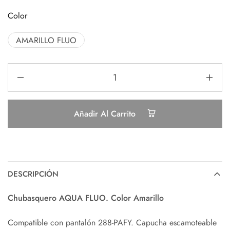
Color
AMARILLO FLUO
Añadir Al Carrito
DESCRIPCIÓN
Chubasquero AQUA FLUO. Color Amarillo
Compatible con pantalón 288-PAFY. Capucha escamoteable