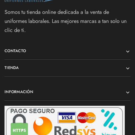
Somos tu tienda online dedicada a la venta de
uniformes laborales. Las mejores marcas a tan solo un
clic de ti.
CONTACTO
TIENDA
INFORMACIÓN