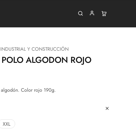
 INDUSTRIAL Y CONSTRUCCIÓN
R POLO ALGODON ROJO
algodón. Color rojo 190g.
XXL