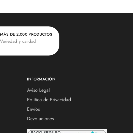
MÁS DE 2.000 PRODUCTOS
Variedad y calidad
INFORMACIÓN
Aviso Legal
Política de Privacidad
Envíos
Devoluciones