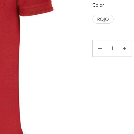
Color
ROJO