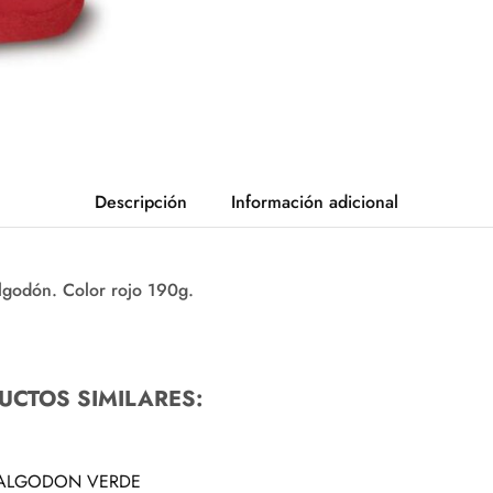
Descripción
Información adicional
godón. Color rojo 190g.
UCTOS SIMILARES:
 ALGODON VERDE