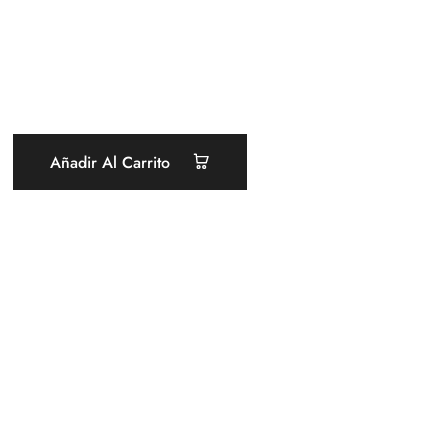
Añadir Al Carrito