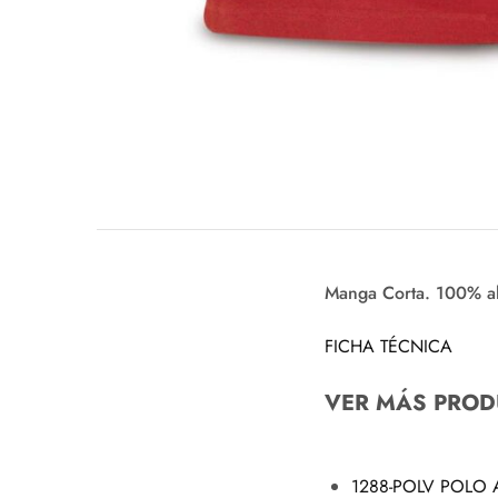
Manga Corta. 100% al
FICHA TÉCNICA
VER MÁS PROD
1288-POLV POLO