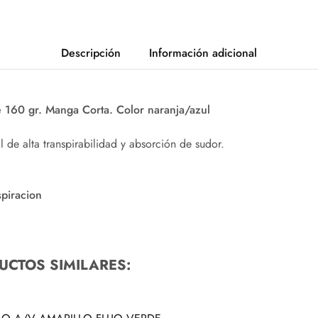
Descripción
Información adicional
 160 gr. Manga Corta. Color naranja/azul
al de alta transpirabilidad y absorción de sudor.
piracion
UCTOS SIMILARES: