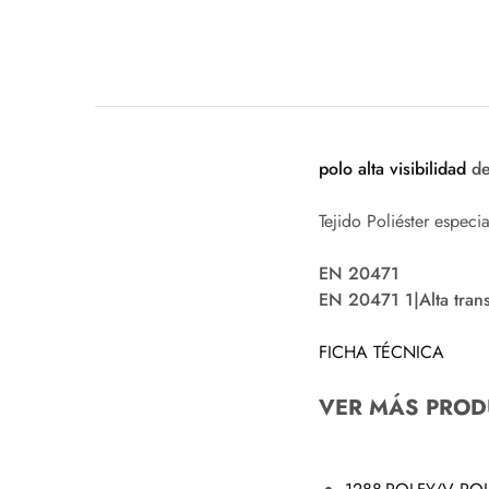
polo
alta visibilidad
de
Tejido Poliéster especi
EN 20471
EN 20471 1|Alta trans
FICHA TÉCNICA
VER MÁS PROD