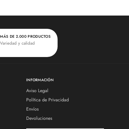
MÁS DE 2.000 PRODUCTOS
Variedad y calidad
INFORMACIÓN
Aviso Legal
Política de Privacidad
Envíos
Devoluciones