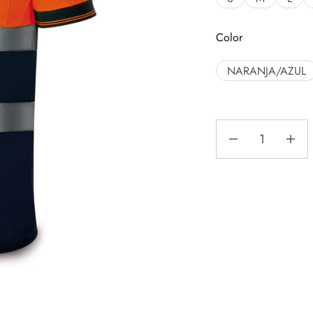
Color
NARANJA/AZUL