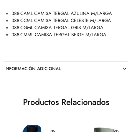
388-CAML CAMISA TERGAL AZULINA M/LARGA
388-CCML CAMISA TERGAL CELESTE M/LARGA
388-CGML CAMISA TERGAL GRIS M/LARGA
388-CMML CAMISA TERGAL BEIGE M/LARGA
INFORMACIÓN ADICIONAL
Productos Relacionados