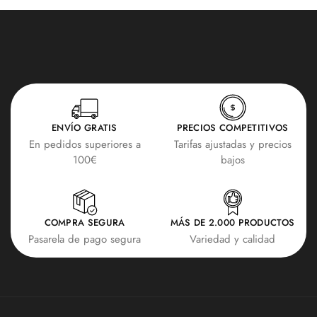
ENVÍO GRATIS
PRECIOS COMPETITIVOS
En pedidos superiores a
Tarifas ajustadas y precios
100€
bajos
COMPRA SEGURA
MÁS DE 2.000 PRODUCTOS
Pasarela de pago segura
Variedad y calidad