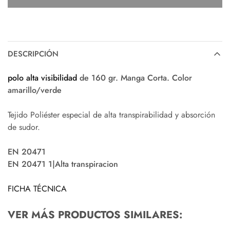
DESCRIPCIÓN
polo
alta visibilidad
de 160 gr. Manga Corta. Color
amarillo/verde
Tejido Poliéster especial de alta transpirabilidad y absorción
de sudor.
EN 20471
EN 20471 1|Alta transpiracion
FICHA TÉCNICA
VER MÁS PRODUCTOS SIMILARES: