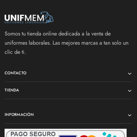
Somos tu tienda online dedicada a la venta de
uniformes laborales. Las mejores marcas a tan solo un
clic de ti.
CONTACTO
TIENDA
INFORMACIÓN