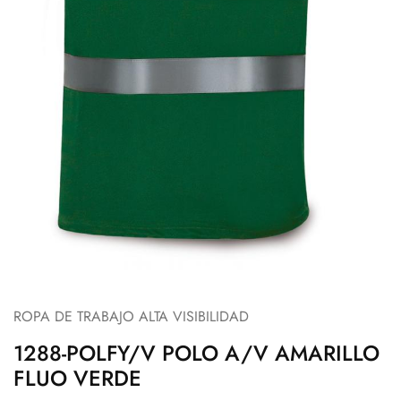
ROPA DE TRABAJO ALTA VISIBILIDAD
1288-POLFY/V POLO A/V AMARILLO
FLUO VERDE