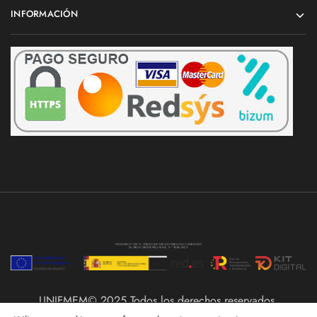
INFORMACIÓN
UNIFMEM© 2025 Todos los derechos reservados.