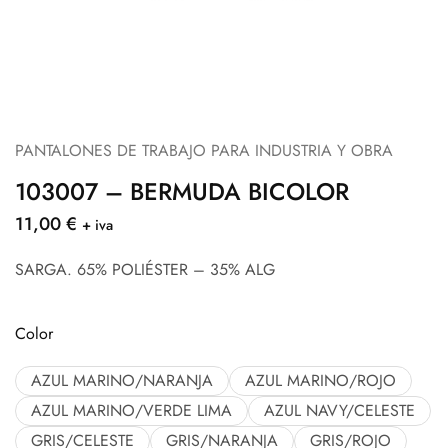
PANTALONES DE TRABAJO PARA INDUSTRIA Y OBRA
103007 – BERMUDA BICOLOR
11,00
€
+ iva
SARGA. 65% POLIÉSTER – 35% ALG
Color
AZUL MARINO/NARANJA
AZUL MARINO/ROJO
AZUL MARINO/VERDE LIMA
AZUL NAVY/CELESTE
GRIS/CELESTE
GRIS/NARANJA
GRIS/ROJO