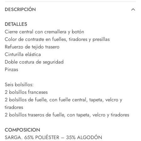
DESCRIPCIÓN
DETALLES
Cierre central con cremallera y botón
Color de contraste en fuelles, tiradores y presillas
Refuerzo de tejido trasero
Cinturilla elástica
Doble costura de seguridad
Pinzas
Seis bolsillos:
2 bolsillos franceses
2 bolsillos de fuelle, con fuelle central, tapeta, velcro y
tiradores
2 bolsillos traseros de fuelle, con tapeta, velcro y tiradores
COMPOSICION
SARGA. 65% POLIÉSTER – 35% ALGODÓN