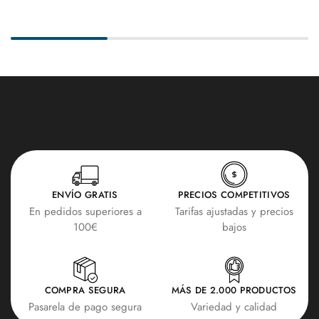
ENVÍO GRATIS
PRECIOS COMPETITIVOS
En pedidos superiores a
Tarifas ajustadas y precios
100€
bajos
COMPRA SEGURA
MÁS DE 2.000 PRODUCTOS
Pasarela de pago segura
Variedad y calidad