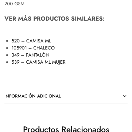
200 GSM
VER MÁS PRODUCTOS SIMILARES:
520 – CAMISA ML
105901 – CHALECO
349 – PANTALÓN
539 – CAMISA ML MUJER
INFORMACIÓN ADICIONAL
Productos Relacionados