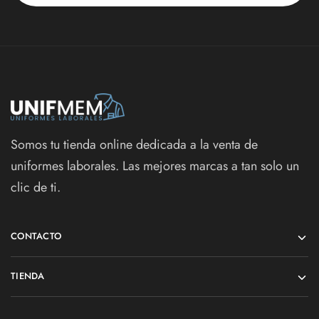
Somos tu tienda online dedicada a la venta de
uniformes laborales. Las mejores marcas a tan solo un
clic de ti.
CONTACTO
TIENDA