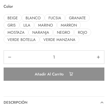
Color
BEIGE
BLANCO
FUCSIA
GRANATE
GRIS
LILA
MARINO
MARRON
MOSTAZA
NARANJA
NEGRO
ROJO
VERDE BOTELLA
VERDE MANZANA
Añadir Al Carrito
DESCRIPCIÓN