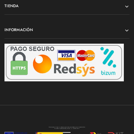
TIENDA
INFORMACIÓN