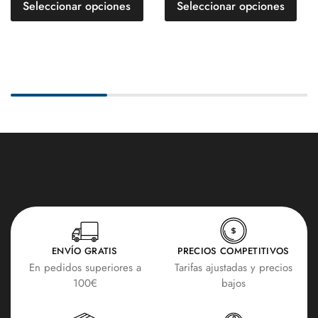
Seleccionar opciones
Seleccionar opciones
ENVÍO GRATIS
PRECIOS COMPETITIVOS
En pedidos superiores a
Tarifas ajustadas y precios
100€
bajos