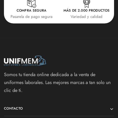
COMPRA SEGURA
MÁS DE 2.000 PRODUCTOS
Pasarela de pago segura
Variedad y calidad
Somos tu tienda online dedicada a la venta de
uniformes laborales. Las mejores marcas a tan solo un
clic de ti.
CONTACTO