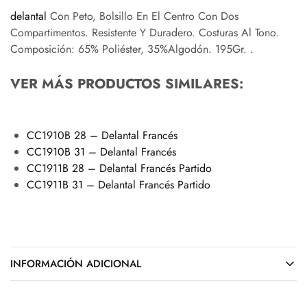
delantal
Con Peto, Bolsillo En El Centro Con Dos
Compartimentos. Resistente Y Duradero. Costuras Al Tono.
Composición: 65% Poliéster, 35%Algodón. 195Gr. .
VER MÁS PRODUCTOS SIMILARES:
CC1910B 28 – Delantal Francés
CC1910B 31 – Delantal Francés
CC1911B 28 – Delantal Francés Partido
CC1911B 31 – Delantal Francés Partido
INFORMACIÓN ADICIONAL