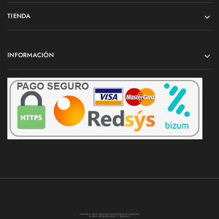
TIENDA
INFORMACIÓN