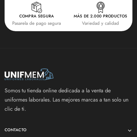
COMPRA SEGURA
MÁS DE 2.000 PRODUCTOS
Pasarela de pago segura
Variedad y calidad
Somos tu tienda online dedicada a la venta de
uniformes laborales. Las mejores marcas a tan solo un
clic de ti.
CONTACTO