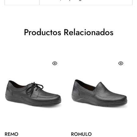
Productos Relacionados
REMO
ROMULO