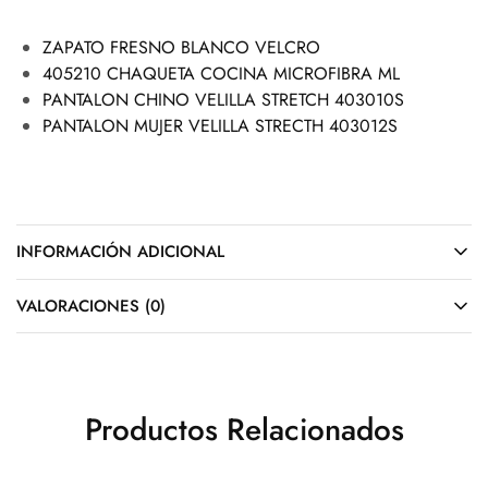
ZAPATO FRESNO BLANCO VELCRO
405210 CHAQUETA COCINA MICROFIBRA ML
PANTALON CHINO VELILLA STRETCH 403010S
PANTALON MUJER VELILLA STRECTH 403012S
INFORMACIÓN ADICIONAL
VALORACIONES (0)
Productos Relacionados