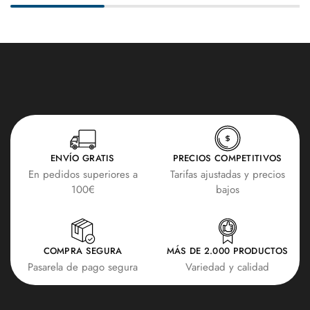
ENVÍO GRATIS
PRECIOS COMPETITIVOS
En pedidos superiores a
Tarifas ajustadas y precios
100€
bajos
COMPRA SEGURA
MÁS DE 2.000 PRODUCTOS
Pasarela de pago segura
Variedad y calidad