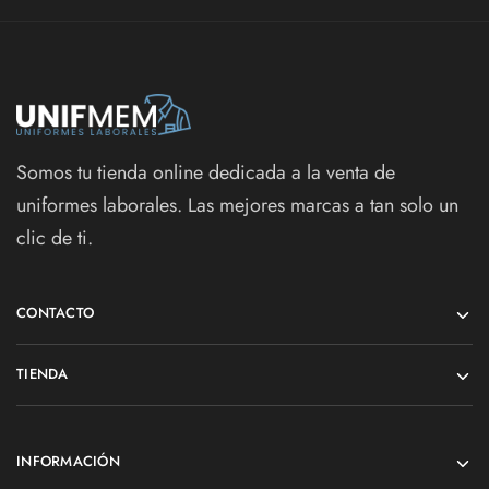
Somos tu tienda online dedicada a la venta de
uniformes laborales. Las mejores marcas a tan solo un
clic de ti.
CONTACTO
TIENDA
INFORMACIÓN