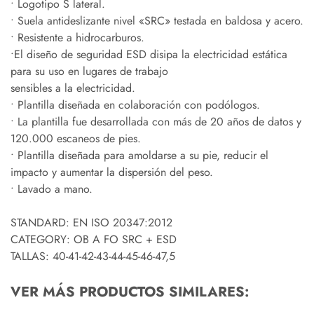
• Logotipo S lateral.
• Suela antideslizante nivel «SRC» testada en baldosa y acero.
• Resistente a hidrocarburos.
•El diseño de seguridad ESD disipa la electricidad estática
para su uso en lugares de trabajo
sensibles a la electricidad.
• Plantilla diseñada en colaboración con podólogos.
• La plantilla fue desarrollada con más de 20 años de datos y
120.000 escaneos de pies.
• Plantilla diseñada para amoldarse a su pie, reducir el
impacto y aumentar la dispersión del peso.
• Lavado a mano.
STANDARD: EN ISO 20347:2012
CATEGORY: OB A FO SRC + ESD
TALLAS: 40-41-42-43-44-45-46-47,5
VER MÁS PRODUCTOS SIMILARES: