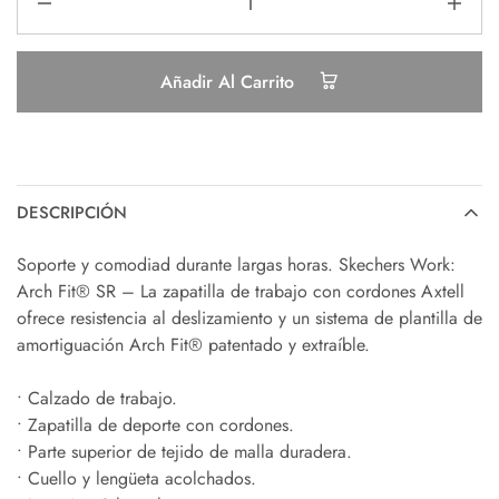
Añadir Al Carrito
DESCRIPCIÓN
Soporte y comodiad durante largas horas. Skechers Work:
Arch Fit® SR – La zapatilla de trabajo con cordones Axtell
ofrece resistencia al deslizamiento y un sistema de plantilla de
amortiguación Arch Fit® patentado y extraíble.
• Calzado de trabajo.
• Zapatilla de deporte con cordones.
• Parte superior de tejido de malla duradera.
• Cuello y lengüeta acolchados.