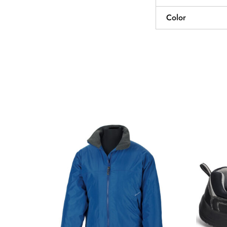
Color