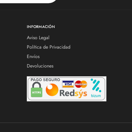
INFORMACIÓN
Aviso Legal
Política de Privacidad
Envíos
Devoluciones