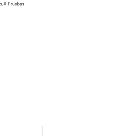
s.# Pruebas