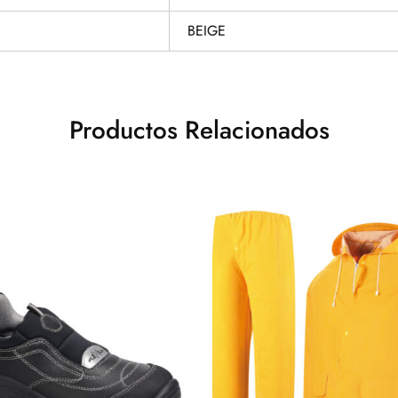
BEIGE
Productos Relacionados