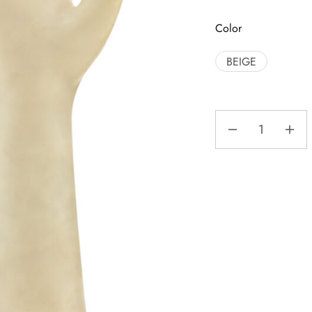
Color
BEIGE