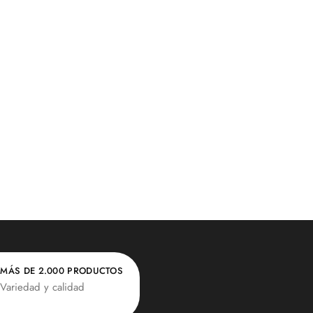
MÁS DE 2.000 PRODUCTOS
Variedad y calidad