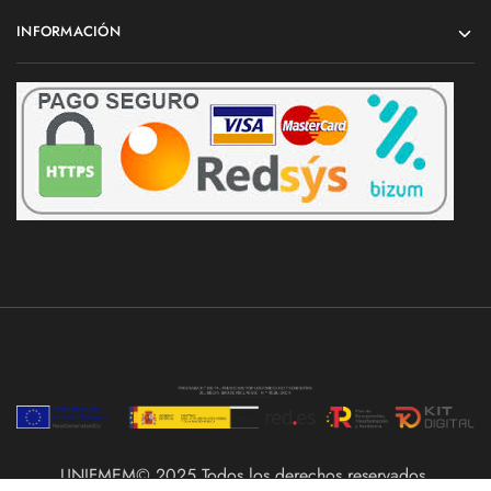
INFORMACIÓN
UNIFMEM© 2025 Todos los derechos reservados.