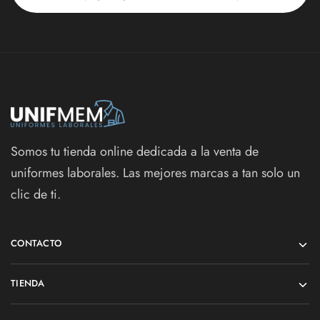
Somos tu tienda online dedicada a la venta de
uniformes laborales. Las mejores marcas a tan solo un
clic de ti.
CONTACTO
TIENDA