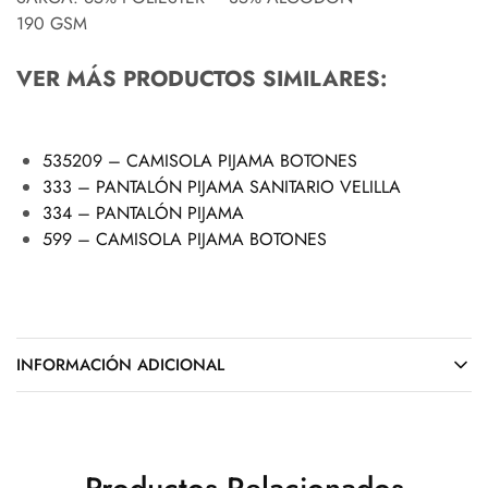
190 GSM
VER MÁS PRODUCTOS SIMILARES:
535209 – CAMISOLA PIJAMA BOTONES
333 – PANTALÓN PIJAMA SANITARIO VELILLA
334 – PANTALÓN PIJAMA
599 – CAMISOLA PIJAMA BOTONES
INFORMACIÓN ADICIONAL