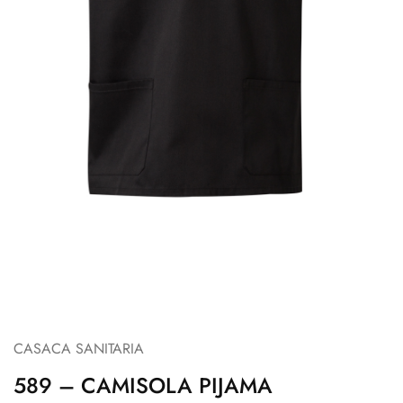
CASACA SANITARIA
589 – CAMISOLA PIJAMA