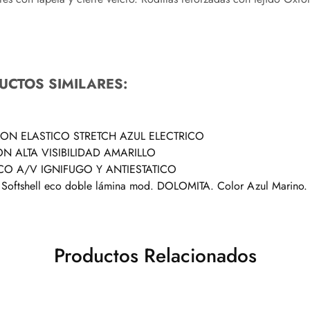
UCTOS SIMILARES:
LON ELASTICO STRETCH AZUL ELECTRICO
ON ALTA VISIBILIDAD AMARILLO
CO A/V IGNIFUGO Y ANTIESTATICO
Softshell eco doble lámina mod. DOLOMITA. Color Azul Marino.
Productos Relacionados