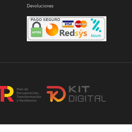
Devoluciones