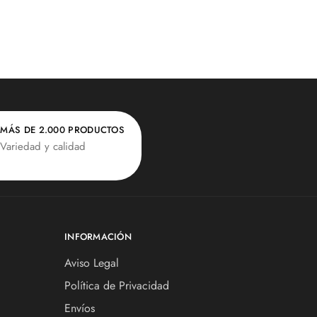
MÁS DE 2.000 PRODUCTOS
Variedad y calidad
INFORMACIÓN
Aviso Legal
Política de Privacidad
Envíos