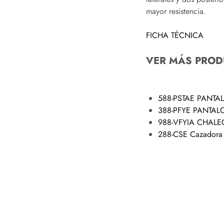
mayor resistencia.
FICHA TÉCNICA
VER MÁS PROD
588-PSTAE PANTA
388-PFYE PANTAL
988-VFYIA CHALE
288-CSE Cazadora 