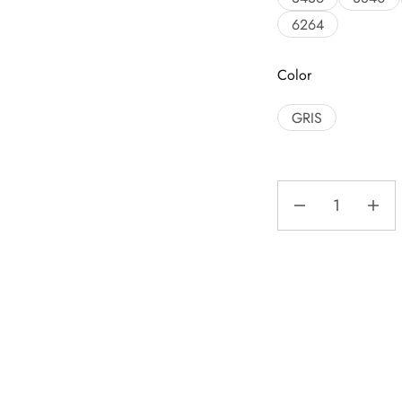
6264
Color
GRIS