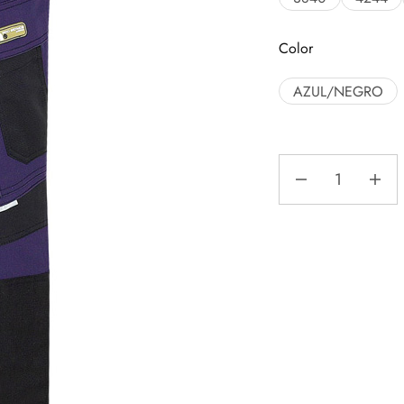
Color
AZUL/NEGRO