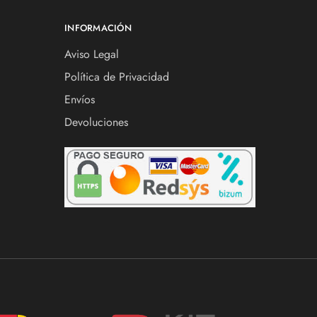
INFORMACIÓN
Aviso Legal
Política de Privacidad
Envíos
Devoluciones