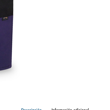
Descripción
Información adicional