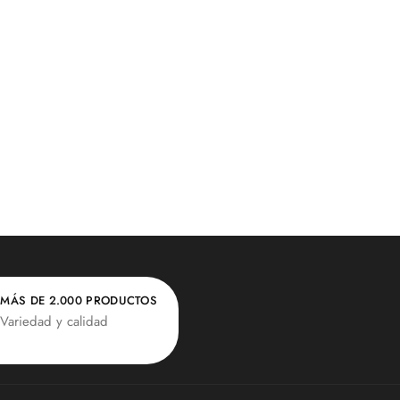
MÁS DE 2.000 PRODUCTOS
Variedad y calidad