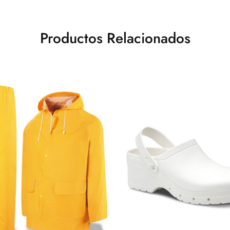
Productos Relacionados