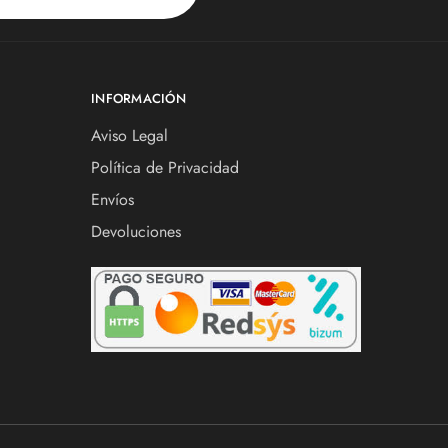
INFORMACIÓN
Aviso Legal
Política de Privacidad
Envíos
Devoluciones