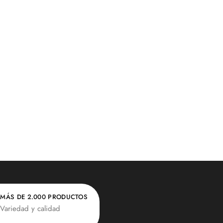
MÁS DE 2.000 PRODUCTOS
Variedad y calidad