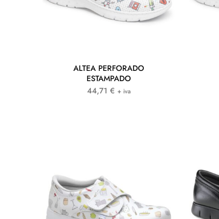
ALTEA PERFORADO
ESTAMPADO
44,71
€
+ iva