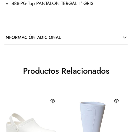
488-PG Top PANTALON TERGAL 1ª GRIS
INFORMACIÓN ADICIONAL
Productos Relacionados