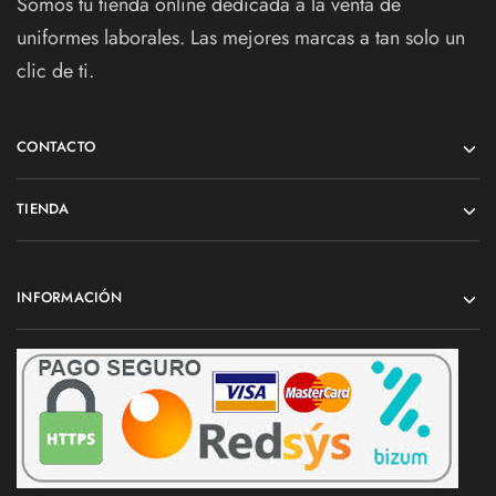
Somos tu tienda online dedicada a la venta de
uniformes laborales. Las mejores marcas a tan solo un
clic de ti.
CONTACTO
TIENDA
INFORMACIÓN