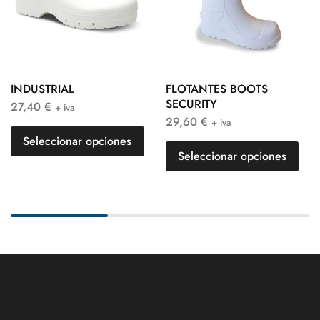
INDUSTRIAL
FLOTANTES BOOTS
SECURITY
27,40
€
+ iva
29,60
€
+ iva
Seleccionar opciones
Seleccionar opciones