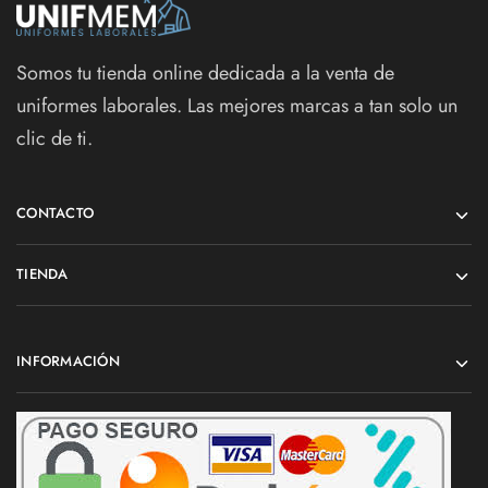
Somos tu tienda online dedicada a la venta de
uniformes laborales. Las mejores marcas a tan solo un
clic de ti.
CONTACTO
TIENDA
INFORMACIÓN