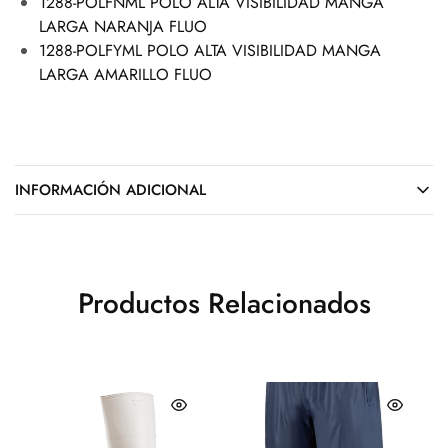
1288-POLFNML POLO ALTA VISIBILIDAD MANGA
LARGA NARANJA FLUO
1288-POLFYML POLO ALTA VISIBILIDAD MANGA
LARGA AMARILLO FLUO
INFORMACIÓN ADICIONAL
Productos Relacionados