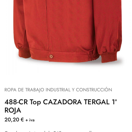
ROPA DE TRABAJO INDUSTRIAL Y CONSTRUCCIÓN
488-CR Top CAZADORA TERGAL 1ª
ROJA
20,20
€
+ iva