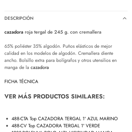
DESCRIPCIÓN
cazadora
roja tergal de 245 g. con cremallera
65% poliéster 35% algodón. Puños elásticos de mejor
calidad en los modelos de algodón. Cremallera diente
ancho. Bolsillo extra para bolígrafos y otros utensilios en
manga de la
cazadora
FICHA TÉCNICA
VER MÁS PRODUCTOS SIMILARES:
488-CTA Top CAZADORA TERGAL 1ª AZUL MARINO
488-CV Top CAZADORA TERGAL 1ª VERDE