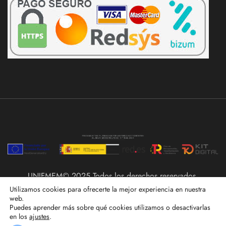
UNIFMEM© 2025 Todos los derechos reservados.
Utilizamos cookies para ofrecerte la mejor experiencia en nuestra
web.
Puedes aprender más sobre qué cookies utilizamos o desactivarlas
en los
ajustes
.