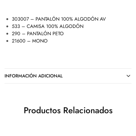
303007 – PANTALÓN 100% ALGODÓN AV
533 – CAMISA 100% ALGODÓN
290 – PANTALÓN PETO
21600 – MONO
INFORMACIÓN ADICIONAL
Productos Relacionados