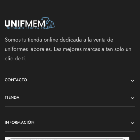
Somos tu tienda online dedicada a la venta de
uniformes laborales. Las mejores marcas a tan solo un
clic de ti.
CONTACTO
TIENDA
INFORMACIÓN