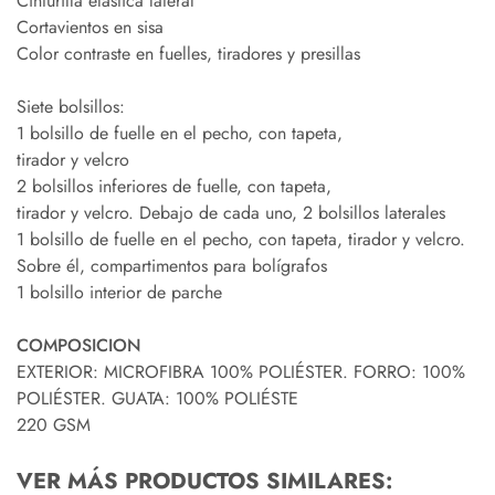
Cinturilla elástica lateral
Cortavientos en sisa
Color contraste en fuelles, tiradores y presillas
Siete bolsillos:
1 bolsillo de fuelle en el pecho, con tapeta,
tirador y velcro
2 bolsillos inferiores de fuelle, con tapeta,
tirador y velcro. Debajo de cada uno, 2 bolsillos laterales
1 bolsillo de fuelle en el pecho, con tapeta, tirador y velcro.
Sobre él, compartimentos para bolígrafos
1 bolsillo interior de parche
COMPOSICION
EXTERIOR: MICROFIBRA 100% POLIÉSTER. FORRO: 100%
POLIÉSTER. GUATA: 100% POLIÉSTE
220 GSM
VER MÁS PRODUCTOS SIMILARES: