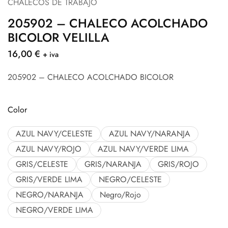
CHALECOS DE TRABAJO
205902 – CHALECO ACOLCHADO
BICOLOR VELILLA
16,00
€
+ iva
205902 – CHALECO ACOLCHADO BICOLOR
Color
AZUL NAVY/CELESTE
AZUL NAVY/NARANJA
AZUL NAVY/ROJO
AZUL NAVY/VERDE LIMA
GRIS/CELESTE
GRIS/NARANJA
GRIS/ROJO
GRIS/VERDE LIMA
NEGRO/CELESTE
NEGRO/NARANJA
Negro/Rojo
NEGRO/VERDE LIMA