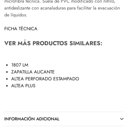
microfibra técnica. Suela de PVC modificado con nitrilo,
antideslizante con acanaladuras para facilitar la evacuación
de líquidos.
FICHA TÉCNICA
VER MÁS PRODUCTOS SIMILARES:
1807 LM
ZAPATILLA ALICANTE
ALTEA PERFORADO ESTAMPADO
ALTEA PLUS
INFORMACIÓN ADICIONAL