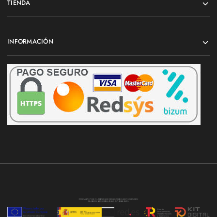
TIENDA
INFORMACIÓN