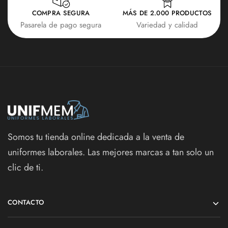
COMPRA SEGURA
MÁS DE 2.000 PRODUCTOS
Pasarela de pago segura
Variedad y calidad
Somos tu tienda online dedicada a la venta de
uniformes laborales. Las mejores marcas a tan solo un
clic de ti.
CONTACTO