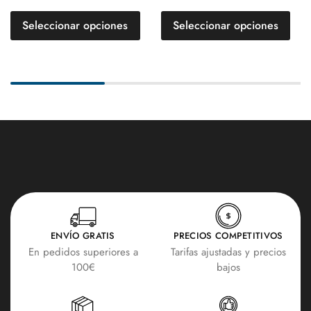
Seleccionar opciones
Seleccionar opciones
ENVÍO GRATIS
PRECIOS COMPETITIVOS
En pedidos superiores a
Tarifas ajustadas y precios
100€
bajos