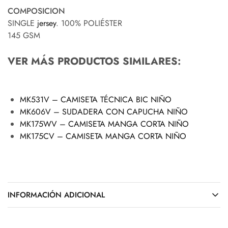
COMPOSICION
SINGLE
jersey
. 100% POLIÉSTER
145 GSM
VER MÁS PRODUCTOS SIMILARES:
MK531V – CAMISETA TÉCNICA BIC NIÑO
MK606V – SUDADERA CON CAPUCHA NIÑO
MK175WV – CAMISETA MANGA CORTA NIÑO
MK175CV – CAMISETA MANGA CORTA NIÑO
INFORMACIÓN ADICIONAL