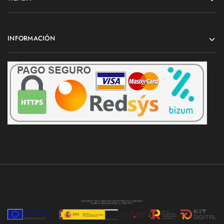
INFORMACIÓN