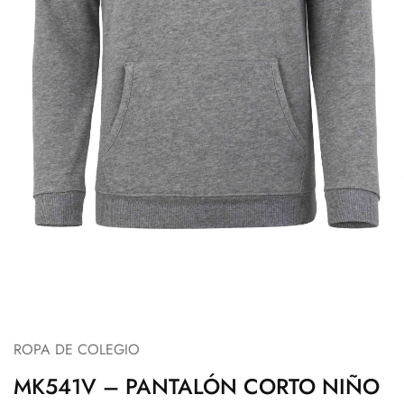
ROPA DE COLEGIO
MK541V – PANTALÓN CORTO NIÑO