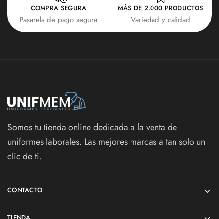
COMPRA SEGURA
MÁS DE 2.000 PRODUCTOS
Pasarela de pago segura
Variedad y calidad
Somos tu tienda online dedicada a la venta de
uniformes laborales. Las mejores marcas a tan solo un
clic de ti.
CONTACTO
TIENDA