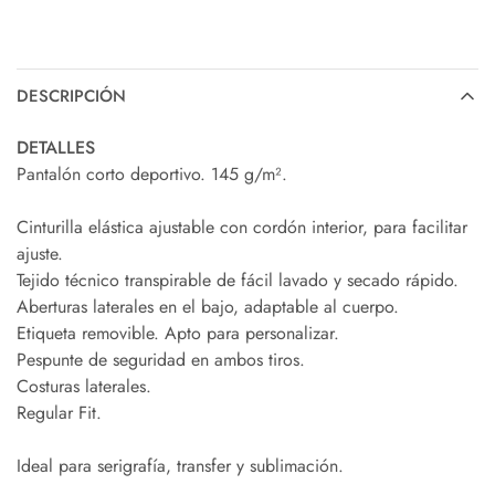
DESCRIPCIÓN
DETALLES
Pantalón corto deportivo. 145 g/m².
Cinturilla elástica ajustable con cordón interior, para facilitar
ajuste.
Tejido técnico transpirable de fácil lavado y secado rápido.
Aberturas laterales en el bajo, adaptable al cuerpo.
Etiqueta removible. Apto para personalizar.
Pespunte de seguridad en ambos tiros.
Costuras laterales.
Regular Fit.
Ideal para serigrafía, transfer y sublimación.