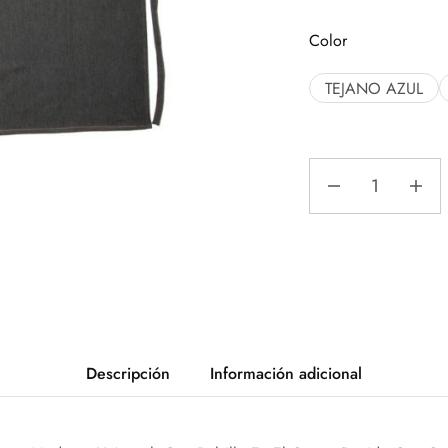
Color
TEJANO AZUL
Descripción
Información adicional