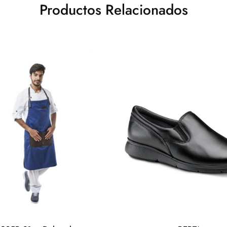
Productos Relacionados