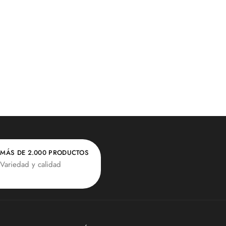
MÁS DE 2.000 PRODUCTOS
Variedad y calidad