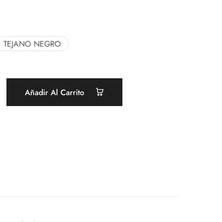
TEJANO NEGRO
Añadir Al Carrito