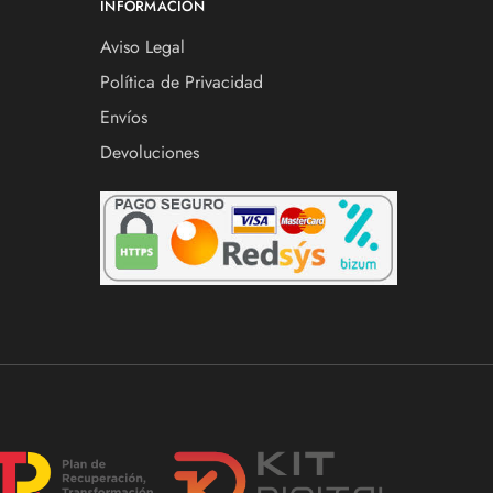
INFORMACIÓN
Aviso Legal
Política de Privacidad
Envíos
Devoluciones