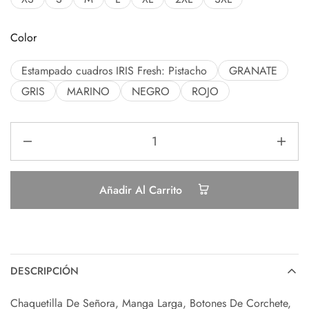
Color
Estampado cuadros IRIS Fresh: Pistacho
GRANATE
GRIS
MARINO
NEGRO
ROJO
Añadir Al Carrito
DESCRIPCIÓN
Chaquetilla De Señora, Manga Larga, Botones De Corchete,