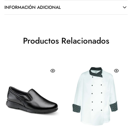
INFORMACIÓN ADICIONAL
Productos Relacionados