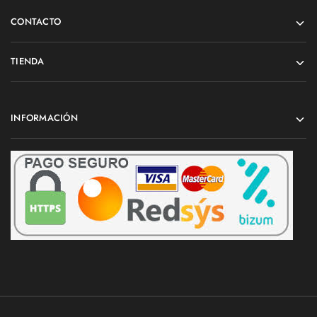
CONTACTO
TIENDA
INFORMACIÓN