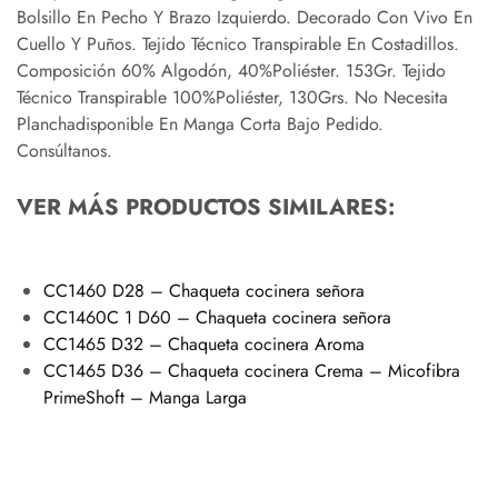
Bolsillo En Pecho Y Brazo Izquierdo. Decorado Con Vivo En
Cuello Y Puños. Tejido Técnico Transpirable En Costadillos.
Composición 60% Algodón, 40%Poliéster. 153Gr. Tejido
Técnico Transpirable 100%Poliéster, 130Grs. No Necesita
Planchadisponible En Manga Corta Bajo Pedido.
Consúltanos.
VER MÁS PRODUCTOS SIMILARES:
CC1460 D28 – Chaqueta cocinera señora
CC1460C 1 D60 – Chaqueta cocinera señora
CC1465 D32 – Chaqueta cocinera Aroma
CC1465 D36 – Chaqueta cocinera Crema – Micofibra
PrimeShoft – Manga Larga