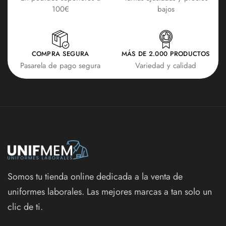
100€
bajos
COMPRA SEGURA
MÁS DE 2.000 PRODUCTOS
Pasarela de pago segura
Variedad y calidad
Somos tu tienda online dedicada a la venta de
uniformes laborales. Las mejores marcas a tan solo un
clic de ti.